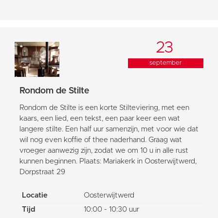
23
september
Rondom de Stilte
Rondom de Stilte is een korte Stilteviering, met een
kaars, een lied, een tekst, een paar keer een wat
langere stilte. Een half uur samenzijn, met voor wie dat
wil nog even koffie of thee naderhand. Graag wat
vroeger aanwezig zijn, zodat we om 10 u in alle rust
kunnen beginnen. Plaats: Mariakerk in Oosterwijtwerd,
Dorpstraat 29
Locatie
Oosterwijtwerd
Tijd
10:00 - 10:30 uur