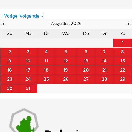
« Vorige
Volgende »
Augustus 2026
Zo
Ma
Di
Wo
Do
Vr
Za
1
2
3
4
5
6
7
8
9
10
11
12
13
14
15
16
17
18
19
20
21
22
23
24
25
26
27
28
29
30
31