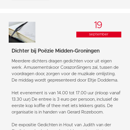
19
september
Dichter bij Poëzie Midden-Groningen
Meerdere dichters dragen gedichten voor uit eigen
werk. Amusementskoor CorazonSingers zal, tussen de
voordragen door, zorgen voor de muzikale omlijsting.
De middag wordt gepresenteerd door Eltje Doddema.
Het evenement is van 14.00 tot 17.00 uur (inloop vanaf
13.30 uur) De entree is 3 euro per persoon, inclusief de
eerste kop koffie of thee met iets lekkers gratis. De
organisatie is in handen van Gerard Rozeboom.
De expositie Gedichten in Hout van Judith van der