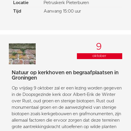
Locatie
Petruskerk Pieterburen
Tijd
Aanvang 15:00 uur
9
oktober
Natuur op kerkhoven en begraafplaatsen in
Groningen
Op vrijdag 9 oktober zal er een lezing worden gegeven
in de Doopsgezinde kerk door Albert-Erik de Winter
over Rust, oud groen en stenige biotopen. Rust oud
monumentaal groen en de aanwezigheid van stenige
biotopen zoals kerkgebouwen en grafmonumenten, zijn
allemaal factoren die ervoor zorgen dat deze terreinen
grote aantrekkingskracht uitoefenen op wilde planten