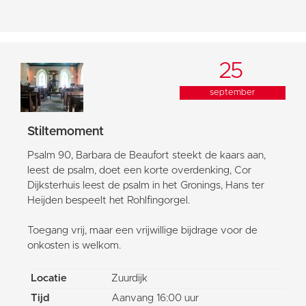
25
september
Stiltemoment
Psalm 90, Barbara de Beaufort steekt de kaars aan,
leest de psalm, doet een korte overdenking, Cor
Dijksterhuis leest de psalm in het Gronings, Hans ter
Heijden bespeelt het Rohlfingorgel.
Toegang vrij, maar een vrijwillige bijdrage voor de
onkosten is welkom.
Locatie
Zuurdijk
Tijd
Aanvang 16:00 uur