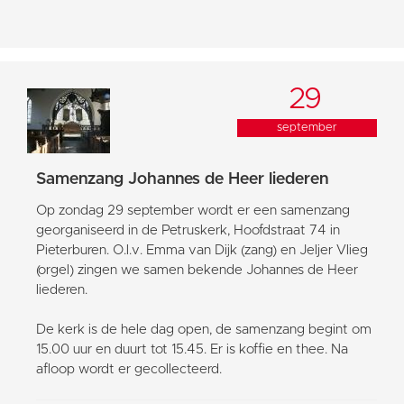
29
september
Samenzang Johannes de Heer liederen
Op zondag 29 september wordt er een samenzang
georganiseerd in de Petruskerk, Hoofdstraat 74 in
Pieterburen. O.l.v. Emma van Dijk (zang) en Jeljer Vlieg
(orgel) zingen we samen bekende Johannes de Heer
liederen.
De kerk is de hele dag open, de samenzang begint om
15.00 uur en duurt tot 15.45. Er is koffie en thee. Na
afloop wordt er gecollecteerd.