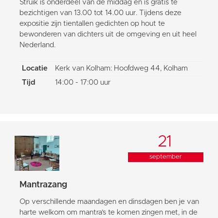
Struik is onderdeel van de middag en is gratis te
bezichtigen van 13.00 tot 14.00 uur. Tijdens deze
expositie zijn tientallen gedichten op hout te
bewonderen van dichters uit de omgeving en uit heel
Nederland.
Locatie
Kerk van Kolham: Hoofdweg 44, Kolham
Tijd
14:00 - 17:00 uur
21
september
Mantrazang
Op verschillende maandagen en dinsdagen ben je van
harte welkom om mantra’s te komen zingen met, in de