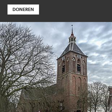
DONEREN