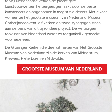
terwijl Nederlandse kerken de prachtigste
kunstvoorwerpen herbergen, gemaakt door de beste
kunstenaars en opgenomen in magistrale decors. Met elkaar
vormen ze het grootste museum van Nederland. Museum
Catharijneconvent, elf kerken en twee synagogen staan
aan de basis van dit bijzondere project. De verborgen
topkunst van Nederland wordt zo toegankelijk gemaakt
voor iedereen.
De Groninger Kerken die deel uitmaken van Het Grootste
Museum van Nederland zijn de kerken van Middelstum,
Krewerd, Pieterburen en Midwolde.
GROOTSTE MUSEUM VAN NEDERLAND