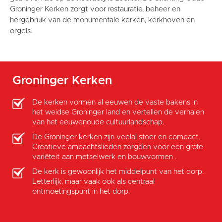
Groninger Kerken zorgt voor restauratie, beheer en
hergebruik van de monumentale kerken, kerkhoven en
orgels.
Groninger Kerken
De kerken vormen al eeuwen de vaste bakens in
het weidse Groninger land en vertellen de verhalen
van het eeuwenoude cultuurlandschap.
De Groninger kerken zijn veelal stoer en compact.
Creatieve ambachtslieden zorgden voor een grote
variëteit aan metselwerk en bouwvormen .
De kerk is gewoonlijk het middelpunt van het dorp.
Letterlijk, maar vaak ook als centraal
ontmoetingspunt in het dorp.