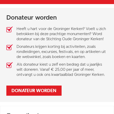
Donateur worden
Heeft u hart voor de Groninger Kerken? Voelt u zich
betrokken bij deze prachtige monumenten? Word
donateur van de Stichting Oude Groninger Kerken!
Donateurs krijgen korting bij activiteiten, zoals
rondleidingen, excursies, festivals, en op artikelen uit
de webwinkel, zoals boeken en kaarten.
Als donateur kiest u zelf een bedrag dat u jaarlijks
wilt doneren. Vanaf € 25,00 per jaar of meer,
ontvangt u ook ons kwartaalblad Groninger Kerken.
DONATEUR WORDEN