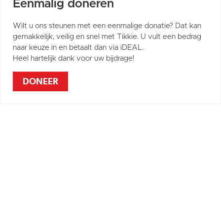
Eenmalig doneren
Wilt u ons steunen met een eenmalige donatie? Dat kan
gemakkelijk, veilig en snel met Tikkie. U vult een bedrag
naar keuze in en betaalt dan via iDEAL.
Heel hartelijk dank voor uw bijdrage!
DONEER