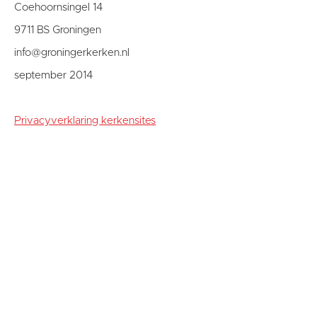
Coehoornsingel 14
9711 BS Groningen
info@groningerkerken.nl
september 2014
Privacyverklaring kerkensites