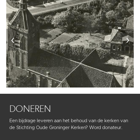
‹
›
DONEREN
Een bijdrage leveren aan het behoud van de kerken van
de Stichting Oude Groninger Kerken? Word donateur.