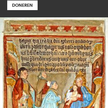
DONEREN