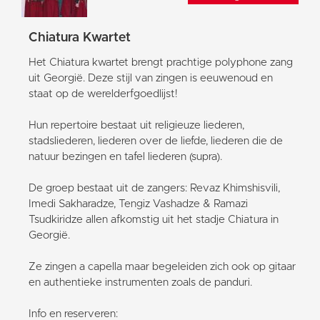
Chiatura Kwartet
Het Chiatura kwartet brengt prachtige polyphone zang
uit Georgië. Deze stijl van zingen is eeuwenoud en
staat op de werelderfgoedlijst!
Hun repertoire bestaat uit religieuze liederen,
stadsliederen, liederen over de liefde, liederen die de
natuur bezingen en tafel liederen (supra).
De groep bestaat uit de zangers: Revaz Khimshisvili,
Imedi Sakharadze, Tengiz Vashadze & Ramazi
Tsudkiridze allen afkomstig uit het stadje Chiatura in
Georgië.
Ze zingen a capella maar begeleiden zich ook op gitaar
en authentieke instrumenten zoals de panduri.
Info en reserveren: