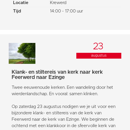
Locatie
Krewerd
Tijd
14:00 - 17:00 uur
23
augustus
Klank- en stiltereis van kerk naar kerk
Feerwerd naar Ezinge
Twee eeuwenoude kerken. Een wandeling door het
wierdenlandschap. En vooral: samen klinken.
Op zaterdag 23 augustus nodigen we je uit voor een
bijzondere klank- en stiltereis van de kerk van
Feerwerd naar de kerk van Ezinge. We beginnen de
ochtend met een klankkoor in de sfeervolle kerk van