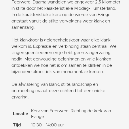
Feerwerd. Daarna wandelen we ongeveer 2,5 kilometer
in stilte door het karakteristieke Middag-Humsterland.
In de karakteristieke kerk op de wierde van Ezinge
ontstaat vanuit de stilte vervolgens weer klank en
samenzang.
Het klankkoor is gelegenheidskoor waar elke klank
welkom is. Expressie en verbinding staan centraal. We
zingen geen liederen en je hebt geen zangervaring
nodig. Met eenvoudige oefeningen en vrije klanken
ontdekken we hoe het is om samen te klinken in de
bijzondere akoestiek van monumentale kerken.
De afwisseling van klank, stilte, landschap en
ontmoeting maakt deze ochtend tot een unieke
ervaring.
Kerk van Feerwerd: Richting de kerk van
Locatie
Ezinge
Tijd
10:30 - 14:00 uur