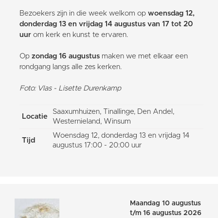
Bezoekers zijn in die week welkom op
woensdag 12,
donderdag 13 en vrijdag 14 augustus van 17 tot 20
uur
om kerk en kunst te ervaren.
Op
zondag 16 augustus
maken we met elkaar een
rondgang langs alle zes kerken.
Foto: Vlas - Lisette Durenkamp
Saaxumhuizen, Tinallinge, Den Andel,
Locatie
Westernieland, Winsum
Woensdag 12, donderdag 13 en vrijdag 14
Tijd
augustus 17:00 - 20:00 uur
Maandag 10 augustus
t/m 16 augustus 2026