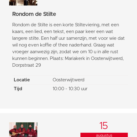
Rondom de Stilte
Rondom de Stilte is een korte Stilteviering, met een
kaars, een lied, een tekst, een paar keer een wat
langere stilte. Een half uur samenzijn, met voor wie dat
wil nog even koffie of thee naderhand. Graag wat
vroeger aanwezig zijn, zodat we om 10 u in alle rust
kunnen beginnen. Plaats: Mariakerk in Oosterwijtwerd,
Dorpstraat 29
Locatie
Oosterwijtwerd
Tijd
10:00 - 10:30 uur
15
augustus