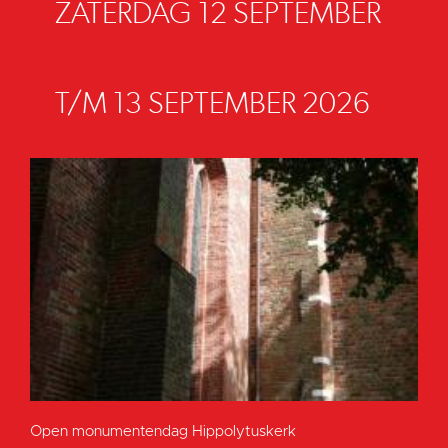
ZATERDAG 12 SEPTEMBER
T/M 13 SEPTEMBER 2026
Open monumentendag Hippolytuskerk