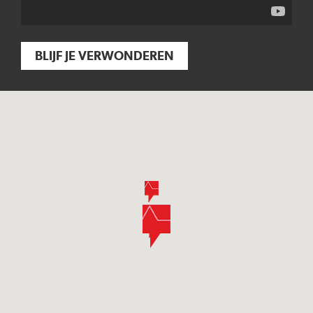
BLIJF JE VERWONDEREN