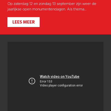
Op zaterdag 12 en zondag 13 september zijn weer de
jaarlijkse open monumentendagen. Als thema...
LEES MEER