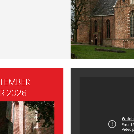
PTEMBER
R 2026