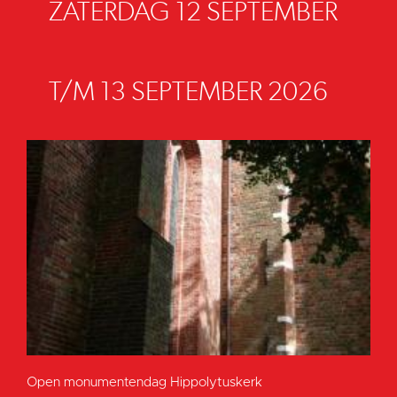
ZATERDAG 12 SEPTEMBER
T/M 13 SEPTEMBER 2026
Open monumentendag Hippolytuskerk