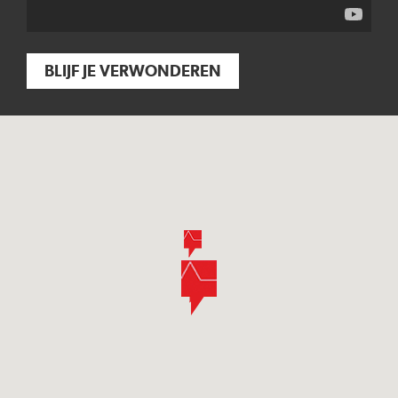
BLIJF JE VERWONDEREN