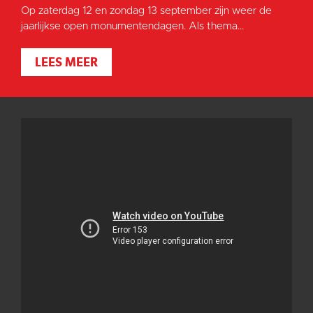
Op zaterdag 12 en zondag 13 september zijn weer de
jaarlijkse open monumentendagen. Als thema...
LEES MEER