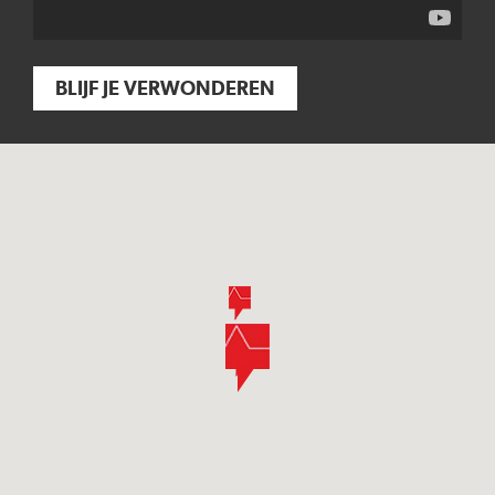
BLIJF JE VERWONDEREN