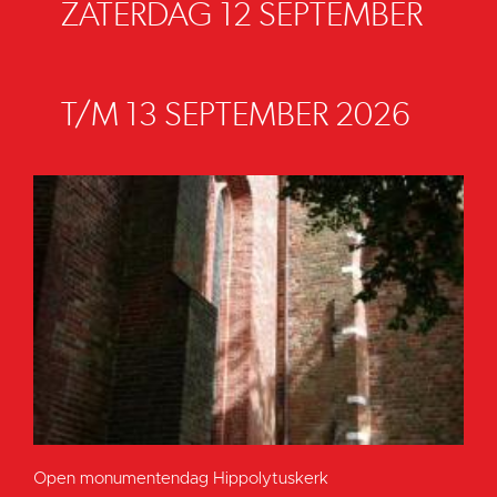
ZATERDAG 12 SEPTEMBER
T/M 13 SEPTEMBER 2026
Open monumentendag Hippolytuskerk