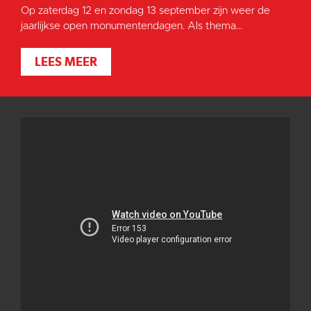
Op zaterdag 12 en zondag 13 september zijn weer de
jaarlijkse open monumentendagen. Als thema...
LEES MEER