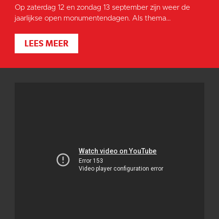
Op zaterdag 12 en zondag 13 september zijn weer de
jaarlijkse open monumentendagen. Als thema...
LEES MEER