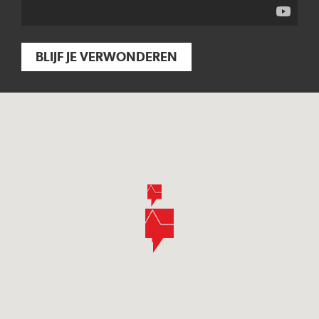
BLIJF JE VERWONDEREN