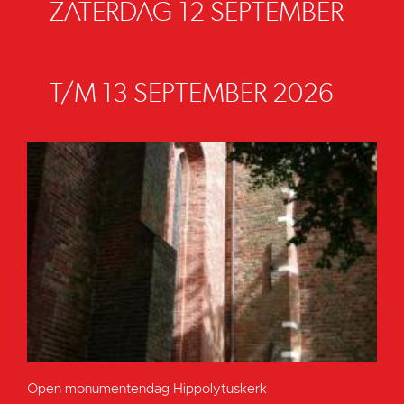
ZATERDAG 12 SEPTEMBER
T/M 13 SEPTEMBER 2026
Open monumentendag Hippolytuskerk