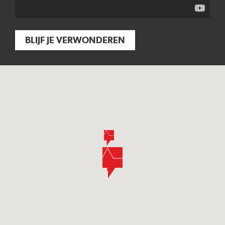
BLIJF JE VERWONDEREN