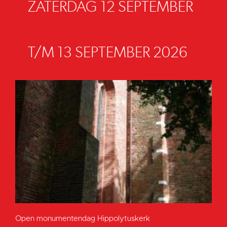
ZATERDAG 12 SEPTEMBER
T/M 13 SEPTEMBER 2026
Open monumentendag Hippolytuskerk