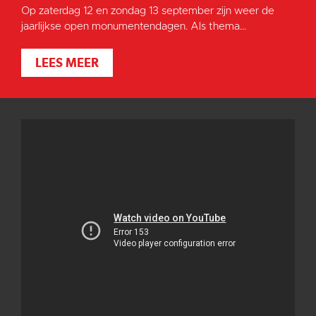
Op zaterdag 12 en zondag 13 september zijn weer de
jaarlijkse open monumentendagen. Als thema...
LEES MEER