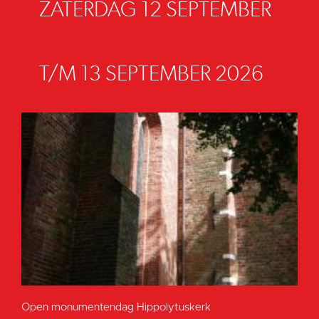
ZATERDAG 12 SEPTEMBER
T/M 13 SEPTEMBER 2026
Open monumentendag Hippolytuskerk