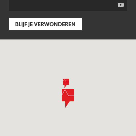
BLIJF JE VERWONDEREN