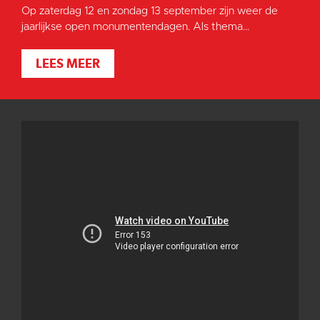
Op zaterdag 12 en zondag 13 september zijn weer de
jaarlijkse open monumentendagen. Als thema...
LEES MEER