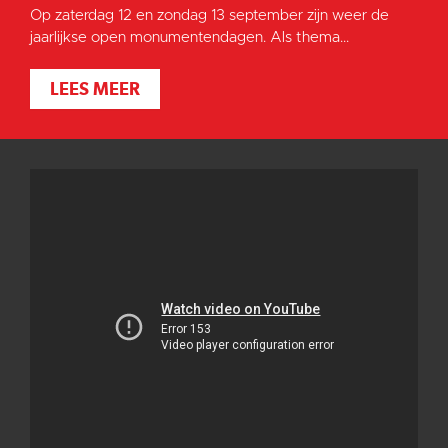
Op zaterdag 12 en zondag 13 september zijn weer de
jaarlijkse open monumentendagen. Als thema...
LEES MEER