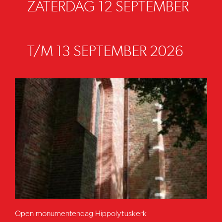
ZATERDAG 12 SEPTEMBER
T/M 13 SEPTEMBER 2026
Open monumentendag Hippolytuskerk