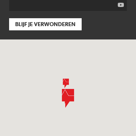
BLIJF JE VERWONDEREN