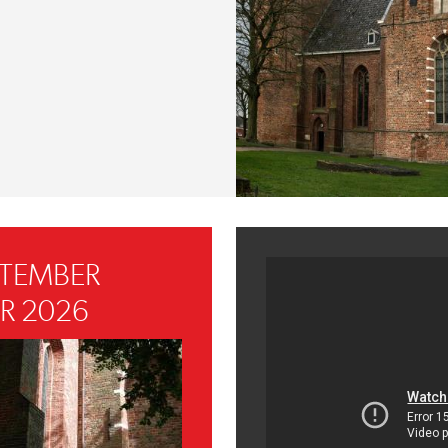
PTEMBER
R 2026