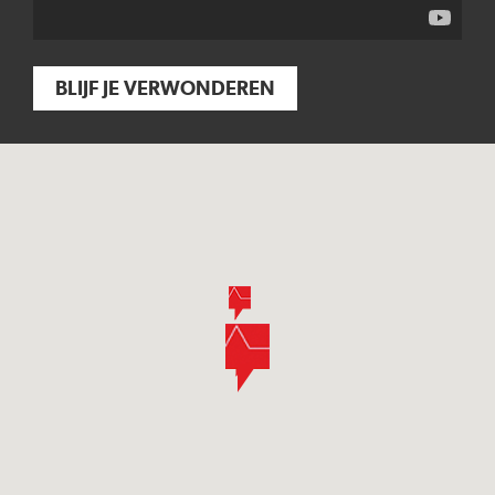
BLIJF JE VERWONDEREN