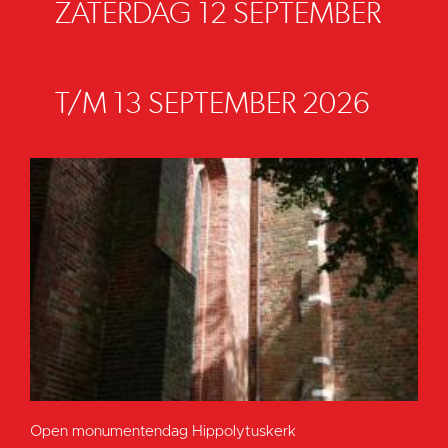
ZATERDAG 12 SEPTEMBER
T/M 13 SEPTEMBER 2026
Open monumentendag Hippolytuskerk