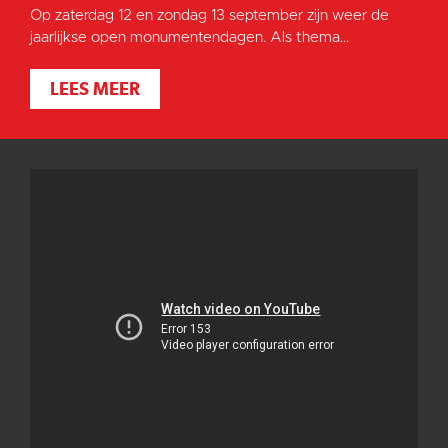
Op zaterdag 12 en zondag 13 september zijn weer de
jaarlijkse open monumentendagen. Als thema...
LEES MEER