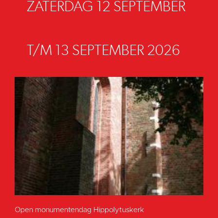
ZATERDAG 12 SEPTEMBER
T/M 13 SEPTEMBER 2026
Open monumentendag Hippolytuskerk