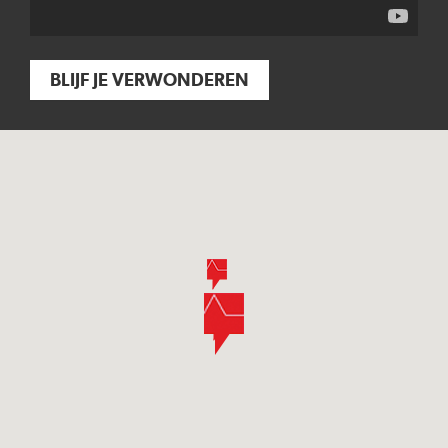
BLIJF JE VERWONDEREN