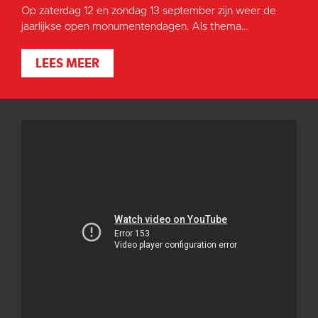
Op zaterdag 12 en zondag 13 september zijn weer de
jaarlijkse open monumentendagen. Als thema...
LEES MEER