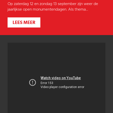
Op zaterdag 12 en zondag 13 september zijn weer de
jaarlijkse open monumentendagen. Als thema...
LEES MEER