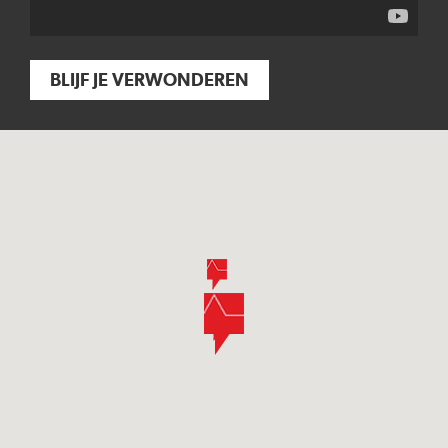
BLIJF JE VERWONDEREN