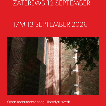
ZATERDAG 12 SEPTEMBER
T/M 13 SEPTEMBER 2026
Open monumentendag Hippolytuskerk