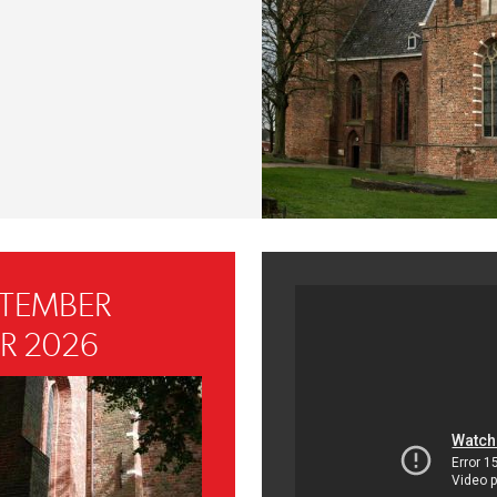
PTEMBER
R 2026