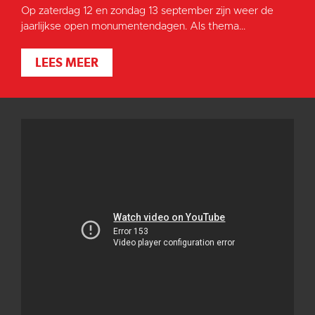
Op zaterdag 12 en zondag 13 september zijn weer de
jaarlijkse open monumentendagen. Als thema...
LEES MEER