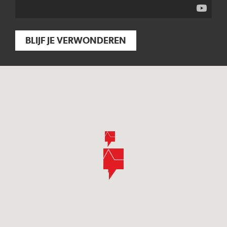
BLIJF JE VERWONDEREN