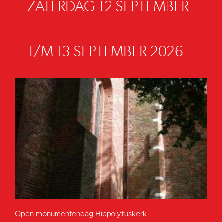
ZATERDAG 12 SEPTEMBER
T/M 13 SEPTEMBER 2026
Open monumentendag Hippolytuskerk