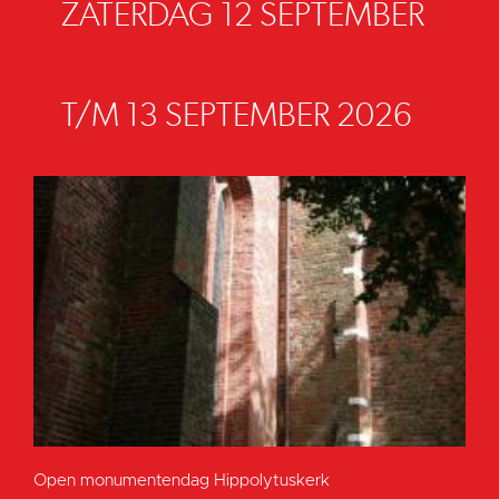
ZATERDAG 12 SEPTEMBER
T/M 13 SEPTEMBER 2026
Open monumentendag Hippolytuskerk