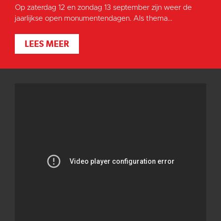
Op zaterdag 12 en zondag 13 september zijn weer de
jaarlijkse open monumentendagen. Als thema...
LEES MEER