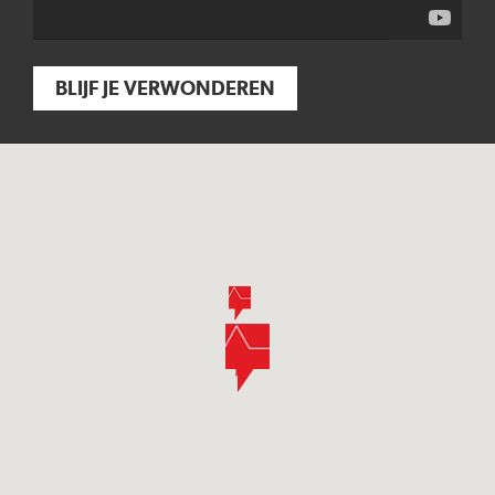
BLIJF JE VERWONDEREN