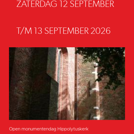
ZATERDAG 12 SEPTEMBER
T/M 13 SEPTEMBER 2026
Open monumentendag Hippolytuskerk