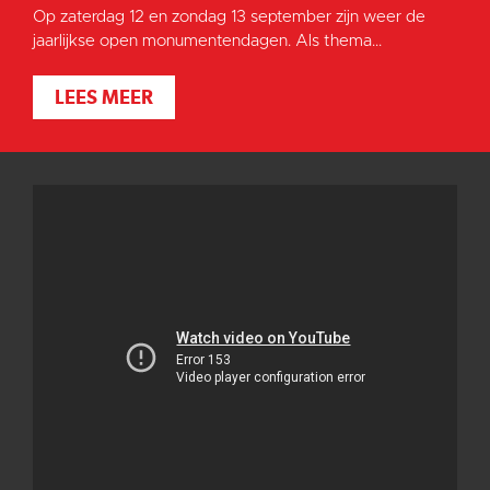
Op zaterdag 12 en zondag 13 september zijn weer de
jaarlijkse open monumentendagen. Als thema...
LEES MEER