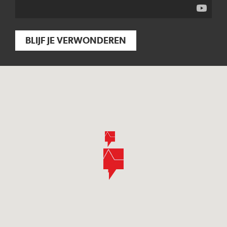
BLIJF JE VERWONDEREN