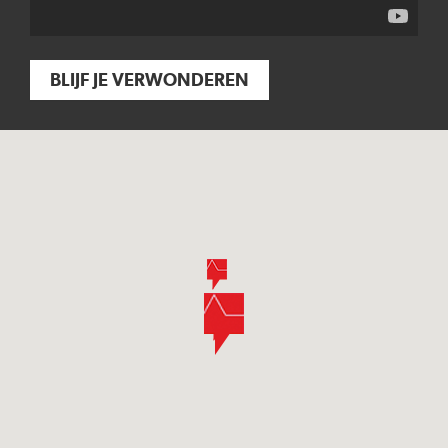
BLIJF JE VERWONDEREN