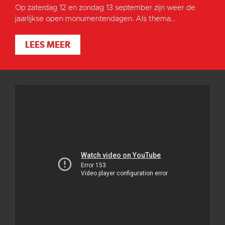
Op zaterdag 12 en zondag 13 september zijn weer de
jaarlijkse open monumentendagen. Als thema...
LEES MEER