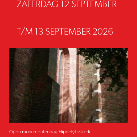
ZATERDAG 12 SEPTEMBER
T/M 13 SEPTEMBER 2026
Open monumentendag Hippolytuskerk