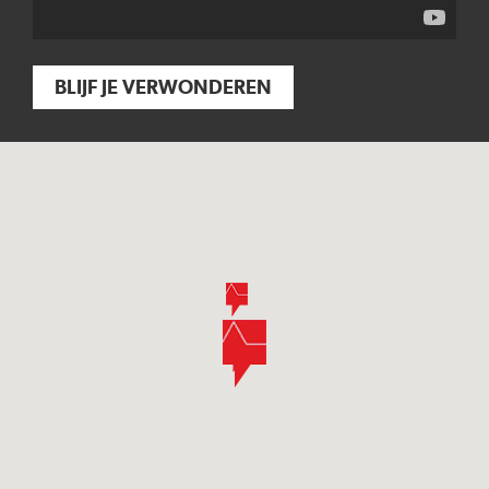
BLIJF JE VERWONDEREN