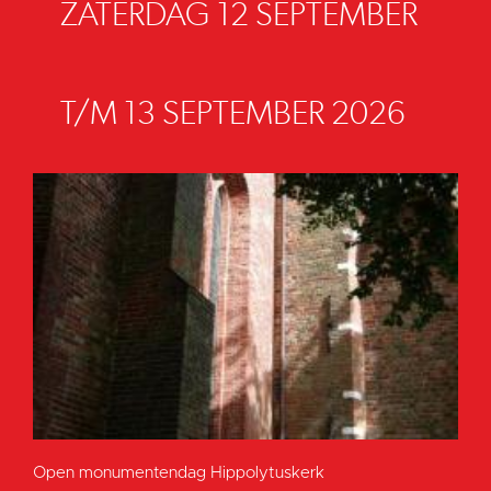
ZATERDAG 12 SEPTEMBER
T/M 13 SEPTEMBER 2026
Open monumentendag Hippolytuskerk