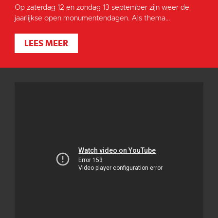
Op zaterdag 12 en zondag 13 september zijn weer de
jaarlijkse open monumentendagen. Als thema...
LEES MEER