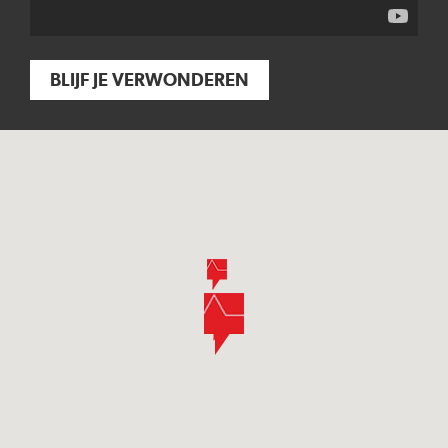
BLIJF JE VERWONDEREN