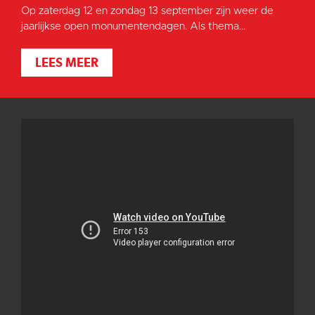
Op zaterdag 12 en zondag 13 september zijn weer de
jaarlijkse open monumentendagen. Als thema...
LEES MEER