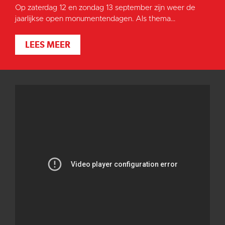
Op zaterdag 12 en zondag 13 september zijn weer de
jaarlijkse open monumentendagen. Als thema...
LEES MEER