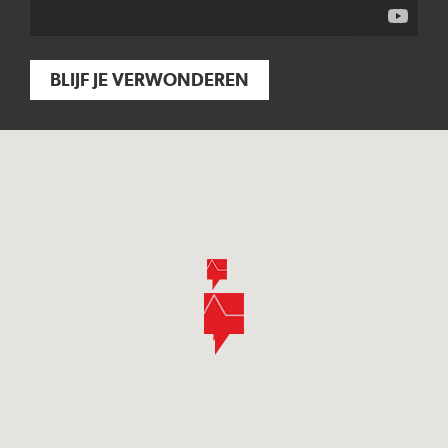
BLIJF JE VERWONDEREN