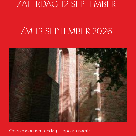
ZATERDAG 12 SEPTEMBER
T/M 13 SEPTEMBER 2026
Open monumentendag Hippolytuskerk