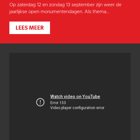
Op zaterdag 12 en zondag 13 september zijn weer de
jaarlijkse open monumentendagen. Als thema...
LEES MEER