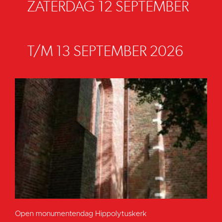
ZATERDAG 12 SEPTEMBER
T/M 13 SEPTEMBER 2026
Open monumentendag Hippolytuskerk