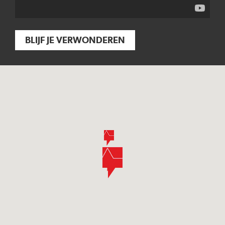
BLIJF JE VERWONDEREN