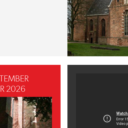
PTEMBER
R 2026