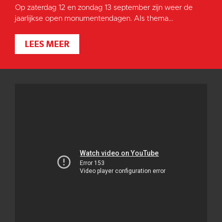
Op zaterdag 12 en zondag 13 september zijn weer de
jaarlijkse open monumentendagen. Als thema...
LEES MEER