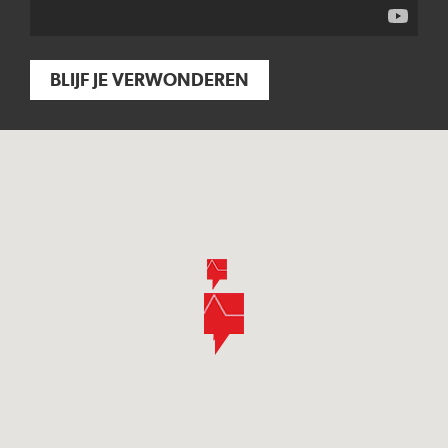
BLIJF JE VERWONDEREN