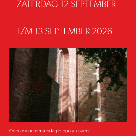
ZATERDAG 12 SEPTEMBER
T/M 13 SEPTEMBER 2026
Open monumentendag Hippolytuskerk