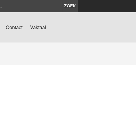
ZOEK
Contact
Vaktaal