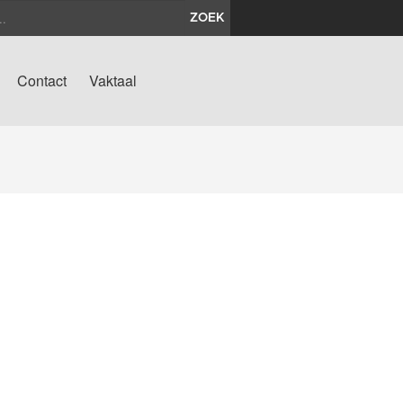
ZOEK
Contact
Vaktaal